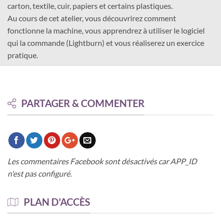
carton, textile, cuir, papiers et certains plastiques.
Au cours de cet atelier, vous découvrirez comment
fonctionne la machine, vous apprendrez à utiliser le logiciel
qui la commande (Lightburn) et vous réaliserez un exercice
pratique.
PARTAGER & COMMENTER
Les commentaires Facebook sont désactivés car APP_ID
n'est pas configuré.
PLAN D'ACCÈS