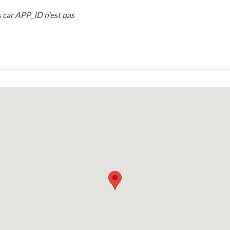
 car APP_ID n'est pas