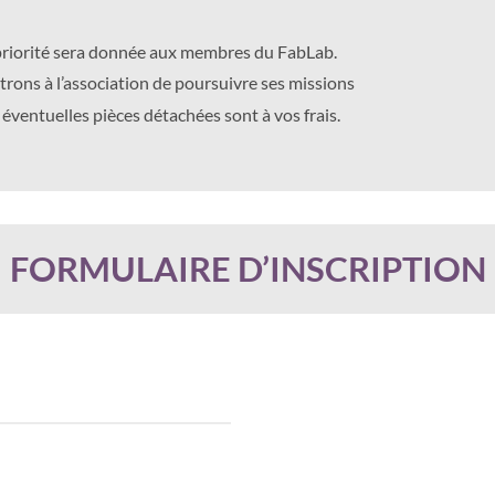
e priorité sera donnée aux membres du FabLab.
ttrons à l’association de poursuivre ses missions
 éventuelles pièces détachées sont à vos frais.
FORMULAIRE D’INSCRIPTION