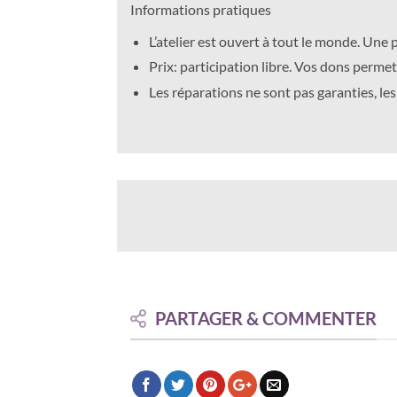
Informations pratiques
L’atelier est ouvert à tout le monde. Un
Prix: participation libre. Vos dons perme
Les réparations ne sont pas garanties, les
PARTAGER & COMMENTER