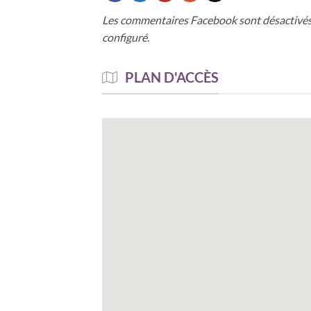
Les commentaires Facebook sont désactivés
configuré.
PLAN D'ACCÈS