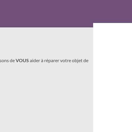
osons de
VOUS
aider à réparer votre objet de