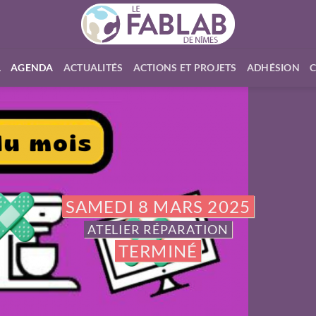
L
AGENDA
ACTUALITÉS
ACTIONS ET PROJETS
ADHÉSION
SAMEDI 8 MARS 2025
ATELIER RÉPARATION
TERMINÉ