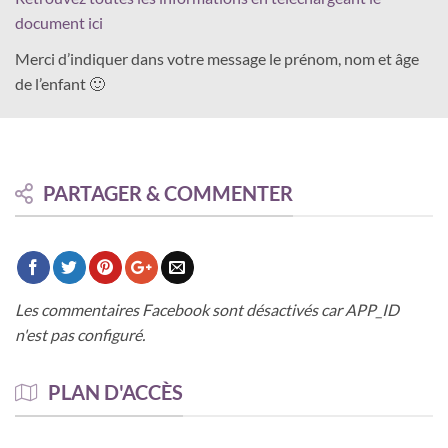
document ici
Merci d’indiquer dans votre message le prénom, nom et âge
de l’enfant 🙂
PARTAGER & COMMENTER
Les commentaires Facebook sont désactivés car APP_ID
n'est pas configuré.
PLAN D'ACCÈS