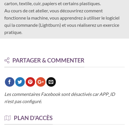
carton, textile, cuir, papiers et certains plastiques.
Au cours de cet atelier, vous découvrirez comment
fonctionne la machine, vous apprendrez à utiliser le logiciel
qui la commande (Lightburn) et vous réaliserez un exercice
pratique.
PARTAGER & COMMENTER
Les commentaires Facebook sont désactivés car APP_ID
n'est pas configuré.
PLAN D'ACCÈS