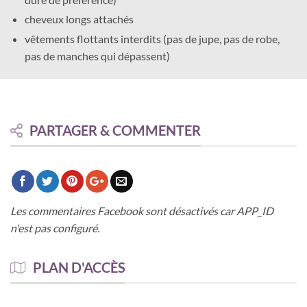
cheveux longs attachés
vêtements flottants interdits (pas de jupe, pas de robe,
pas de manches qui dépassent)
PARTAGER & COMMENTER
Les commentaires Facebook sont désactivés car APP_ID
n'est pas configuré.
PLAN D'ACCÈS