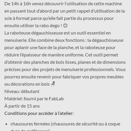
De 14h à 16h venez découvrir l’utilisation de cette machine
en passant tout d’abord par un petit rappel d’utilisation de la
scie à format parce qu’elle fait partie du processus pour
ensuite utiliser la rabo dego ! 😊
La raboteuse dégauchisseuse est un outil essentiel en
menuiserie. Elle combine deux fonctions : la dégauchisseuse
pour aplanir une face de la planche, et la raboteuse pour
réduire l’épaisseur de manière uniforme. Cet outil permet
d’obtenir des planches de bois lisses, planes et de dimensions
précises pour des projets de menuiserie professionnels. Vous
pourrez ensuite revenir pour fabriquer vos propres meubles
ou décorations en bois 🪑
Niveau: débutant
Matériel: fourni par le FabLab
À partir de 15 ans
Conditions pour accéder à l’atelier:
chaussures fermées (chaussures de sécurité ou à coque
dure de préférence)