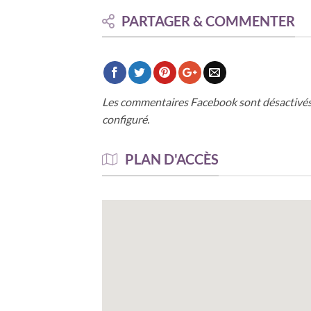
PARTAGER & COMMENTER
Les commentaires Facebook sont désactivés
configuré.
PLAN D'ACCÈS