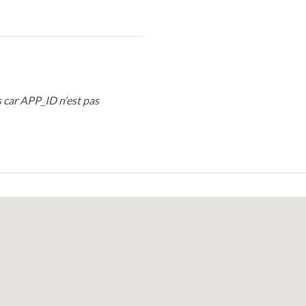
 car APP_ID n'est pas