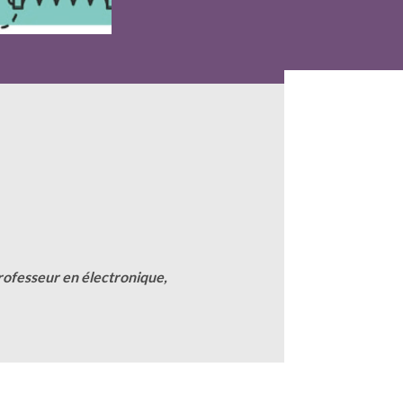
rofesseur en électronique,