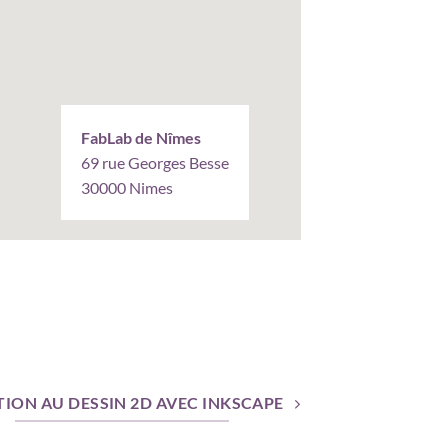
FabLab de Nîmes
69 rue Georges Besse
30000 Nimes
ATION AU DESSIN 2D AVEC INKSCAPE