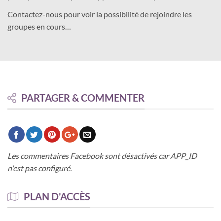
Contactez-nous pour voir la possibilité de rejoindre les
groupes en cours…
PARTAGER & COMMENTER
Les commentaires Facebook sont désactivés car APP_ID
n'est pas configuré.
PLAN D'ACCÈS