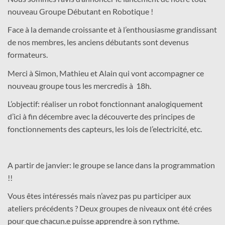
nouveau Groupe Débutant en Robotique !
Face à la demande croissante et à l’enthousiasme grandissant
de nos membres, les anciens débutants sont devenus
formateurs.
Merci à Simon, Mathieu et Alain qui vont accompagner ce
nouveau groupe tous les mercredis à 18h.
L’objectif: réaliser un robot fonctionnant analogiquement
d’ici à fin décembre avec la découverte des principes de
fonctionnements des capteurs, les lois de l’electricité, etc.
A partir de janvier: le groupe se lance dans la programmation
!!
Vous êtes intéressés mais n’avez pas pu participer aux
ateliers précédents ? Deux groupes de niveaux ont été crées
pour que chacun.e puisse apprendre à son rythme.