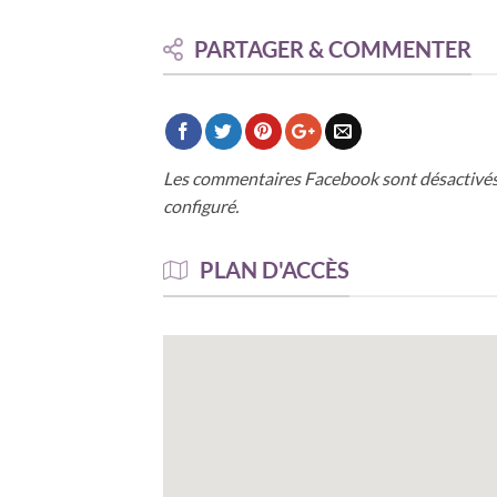
PARTAGER & COMMENTER
Les commentaires Facebook sont désactivés
configuré.
PLAN D'ACCÈS