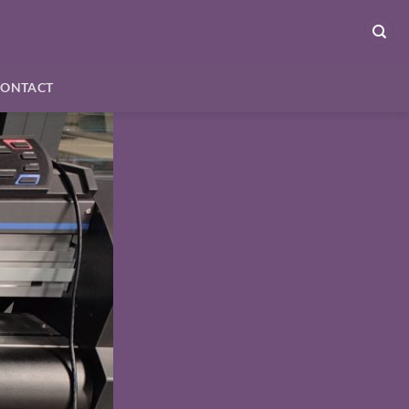
CONTACT