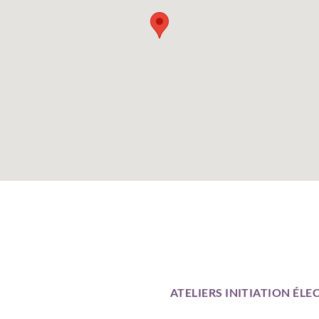
ATELIERS INITIATION É