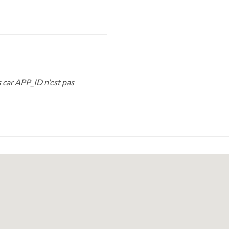
 car APP_ID n'est pas