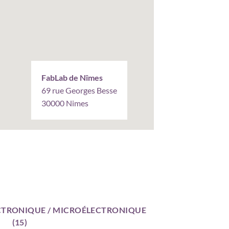
FabLab de Nîmes
69 rue Georges Besse
30000 Nimes
LECTRONIQUE / MICROÉLECTRONIQUE
(15)