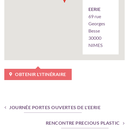
EERIE
69 rue
Georges
Besse
30000
NIMES
OBTENIR L'ITINÉRAIRE
JOURNÉE PORTES OUVERTES DE L'EERIE
RENCONTRE PRECIOUS PLASTIC