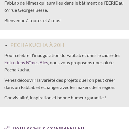
FabLab de Nîmes qui aura lieu dans le bâtiment de l’EERIE au
69 rue Georges Besse.
Bienvenue à toutes et à tous!
PECHAKUCHA À 20H
Pour célébrer l’inauguration du FabLab et dans le cadre des
Entretiens Nîmes Alès
, nous vous proposons une soirée
PechaKucha.
Venez découvrir la variété des projets que l’on peut créer
dans un FabLab et échanger avec les makers de la région.
Convivialité, inspiration et bonne humeur garantie !
PARTAGER & COMMENTER