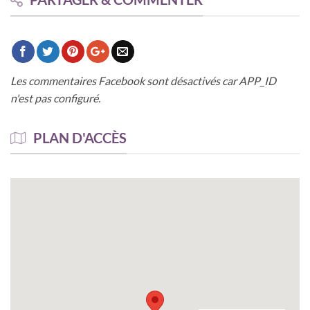
Les commentaires Facebook sont désactivés car APP_ID
n'est pas configuré.
PLAN D'ACCÈS