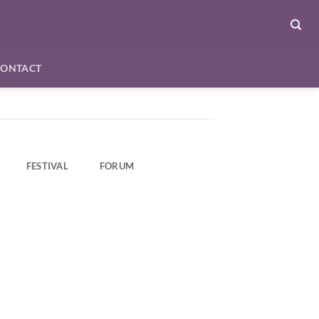
CONTACT
FESTIVAL
FORUM