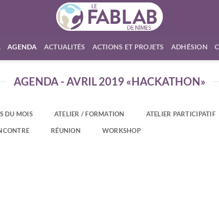
L
AGENDA
ACTUALITÉS
ACTIONS ET PROJETS
ADHÉSION
AGENDA - AVRIL 2019 «HACKATHON»
S DU MOIS
ATELIER / FORMATION
ATELIER PARTICIPATIF
NCONTRE
RÉUNION
WORKSHOP