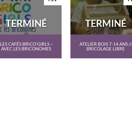
TERMINÉ
TERMINÉ
LES CAFÉS BRICO’GIRLS –
ATELIER BOIS 7-14 ANS //
AVEC LES BRICONOMES
BRICOLAGE LIBRE