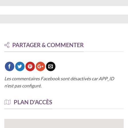
PARTAGER & COMMENTER
Les commentaires Facebook sont désactivés car APP_ID
n'est pas configuré.
PLAN D'ACCÈS