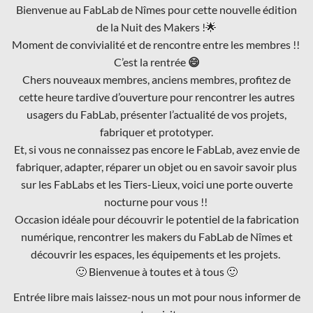
Bienvenue au FabLab de Nîmes pour cette nouvelle édition
de la Nuit des Makers !🌟
Moment de convivialité et de rencontre entre les membres !!
C’est la rentrée
😄
Chers nouveaux membres, anciens membres, profitez de
cette heure tardive d’ouverture pour rencontrer les autres
usagers du FabLab, présenter l’actualité de vos projets,
fabriquer et prototyper.
Et, si vous ne connaissez pas encore le FabLab, avez envie de
fabriquer, adapter, réparer un objet ou en savoir savoir plus
sur les FabLabs et les Tiers-Lieux, voici une porte ouverte
nocturne pour vous !!
Occasion idéale pour découvrir le potentiel de la fabrication
numérique, rencontrer les makers du FabLab de Nîmes et
découvrir les espaces, les équipements et les projets.
🙂 Bienvenue à toutes et à tous 🙂
Entrée libre mais laissez-nous un mot pour nous informer de