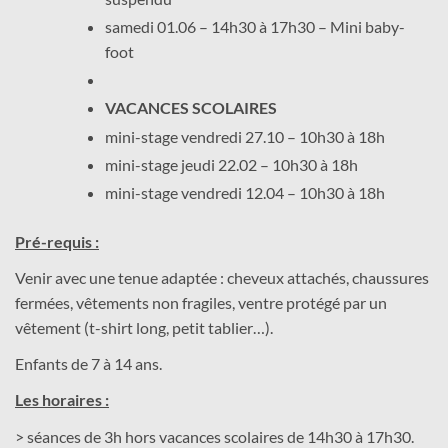
samedi 01.06 – 14h30 à 17h30 – Mini baby-
foot
VACANCES SCOLAIRES
mini-stage vendredi 27.10 – 10h30 à 18h
mini-stage jeudi 22.02 – 10h30 à 18h
mini-stage vendredi 12.04 – 10h30 à 18h
Pré-requis :
Venir avec une tenue adaptée : cheveux attachés, chaussures
fermées, vêtements non fragiles, ventre protégé par un
vêtement (t-shirt long, petit tablier…).
Enfants de 7 à 14 ans.
Les horaires :
> séances de 3h hors vacances scolaires de 14h30 à 17h30.