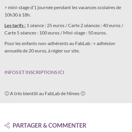
> mini-stage d’1 journée pendant les vacances scolaires de
10h30 à 18h.
Les tarifs :
1 séance : 25 euros / Carte 2 séances : 40 euros /
Carte 5 séances : 100 euros / Mini-stage : 50 euros.
Pour les enfants non-adhérents au FabLab : + adhésion
annuelle de 20 euros, à régler sur site.
INFOS ET INSCRIPTIONS ICI
🙂 A très bientôt au FabLab de Nîmes 🙂
PARTAGER & COMMENTER