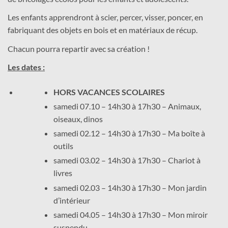
Les enfants apprendront à scier, percer, visser, poncer, en
fabriquant des objets en bois et en matériaux de récup.
Chacun pourra repartir avec sa création !
Les dates :
HORS VACANCES SCOLAIRES
samedi 07.10 – 14h30 à 17h30 – Animaux,
oiseaux, dinos
samedi 02.12 – 14h30 à 17h30 – Ma boîte à
outils
samedi 03.02 – 14h30 à 17h30 – Chariot à
livres
samedi 02.03 – 14h30 à 17h30 – Mon jardin
d’intérieur
samedi 04.05 – 14h30 à 17h30 – Mon miroir
suspendu