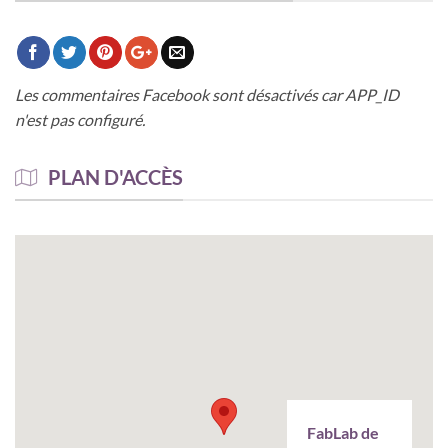
Les commentaires Facebook sont désactivés car APP_ID
n'est pas configuré.
PLAN D'ACCÈS
FabLab de