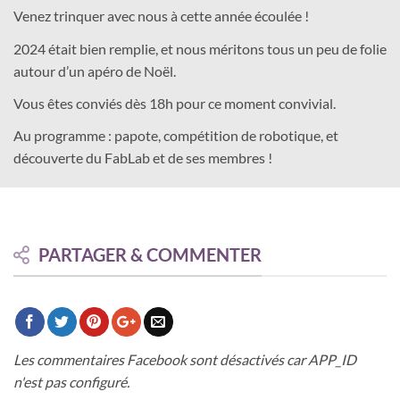
Venez trinquer avec nous à cette année écoulée !
2024 était bien remplie, et nous méritons tous un peu de folie
autour d’un apéro de Noël.
Vous êtes conviés dès 18h pour ce moment convivial.
Au programme : papote, compétition de robotique, et
découverte du FabLab et de ses membres !
PARTAGER & COMMENTER
Les commentaires Facebook sont désactivés car APP_ID
n'est pas configuré.