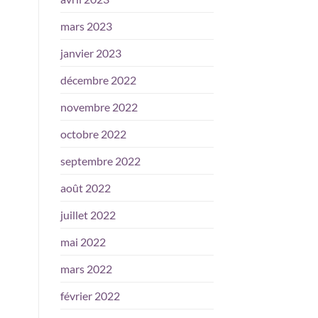
mars 2023
janvier 2023
décembre 2022
novembre 2022
octobre 2022
septembre 2022
août 2022
juillet 2022
mai 2022
mars 2022
février 2022