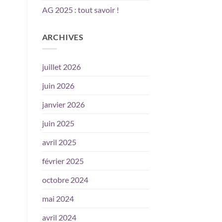
AG 2025 : tout savoir !
ARCHIVES
juillet 2026
juin 2026
janvier 2026
juin 2025
avril 2025
février 2025
octobre 2024
mai 2024
avril 2024