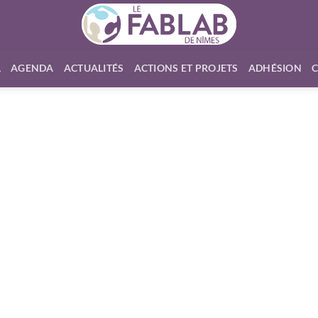
L
AGENDA
ACTUALITÉS
ACTIONS ET PROJETS
ADHÉSION