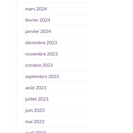
mars 2024
février 2024
janvier 2024
décembre 2023
novembre 2023
octobre 2023
septembre 2023
août 2023
juillet 2023
juin 2023
mai 2023
avril 2023