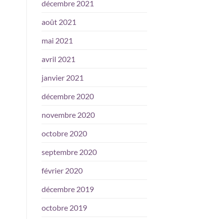
décembre 2021
août 2021
mai 2021
avril 2021
janvier 2021
décembre 2020
novembre 2020
octobre 2020
septembre 2020
février 2020
décembre 2019
octobre 2019