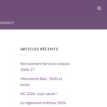
CONTACT
ARTICLES RÉCENTS
Recrutement Services civiques
2026-27
Menuiserie Bois : Tarifs et
Accès
AG 2026 : tout savoir !
Le règlement intérieur 2026