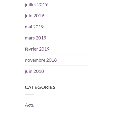
juillet 2019
juin 2019
mai 2019
mars 2019
février 2019
novembre 2018
juin 2018
CATÉGORIES
Actu