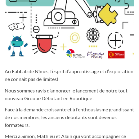
Au FabLab de Nîmes, l’esprit d’apprentissage et d’exploration
ne connaît pas de limites!
Nous sommes ravis d’annoncer le lancement de notre tout
nouveau Groupe Débutant en Robotique !
Face à la demande croissante et à l’enthousiasme grandissant
de nos membres, les anciens débutants sont devenus
formateurs.
Merci à Simon, Mathieu et Alain qui vont accompagner ce