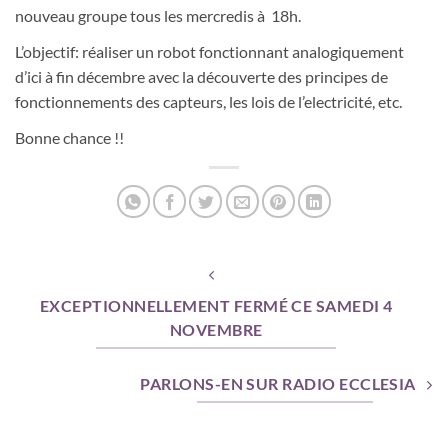
nouveau groupe tous les mercredis à 18h.
L’objectif: réaliser un robot fonctionnant analogiquement
d’ici à fin décembre avec la découverte des principes de
fonctionnements des capteurs, les lois de l’electricité, etc.
Bonne chance !!
EXCEPTIONNELLEMENT FERMÉ CE SAMEDI 4
NOVEMBRE
PARLONS-EN SUR RADIO ECCLESIA