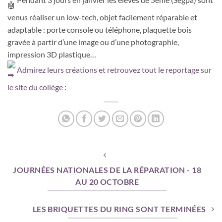
venus réaliser un low-tech, objet facilement réparable et
adaptable : porte console ou téléphone, plaquette bois
gravée à partir d’une image ou d’une photographie,
impression 3D plastique…
Admirez leurs créations et retrouvez tout le reportage sur
le site du collège
:
JOURNÉES NATIONALES DE LA RÉPARATION - 18
AU 20 OCTOBRE
LES BRIQUETTES DU RING SONT TERMINÉES