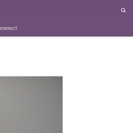
CONTACT