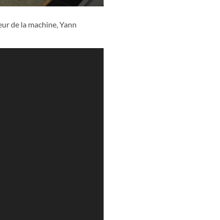
eur de la machine, Yann