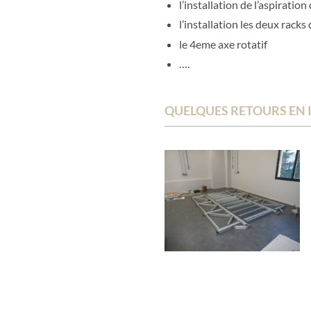
l’installation de l’aspirati
l’installation les deux racks
le 4eme axe rotatif
….
QUELQUES RETOURS EN