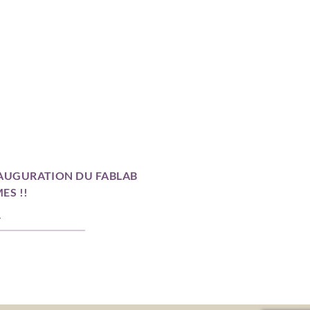
NAUGURATION DU FABLAB
ES !!