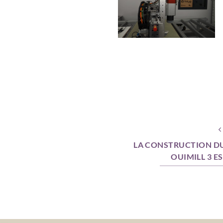
LA CONSTRUCTION D
OUIMILL 3 E