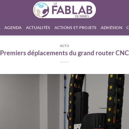
L
AGENDA
ACTUALITÉS
ACTIONS ET PROJETS
ADHÉSION
ACTU
Premiers déplacements du grand router CNC