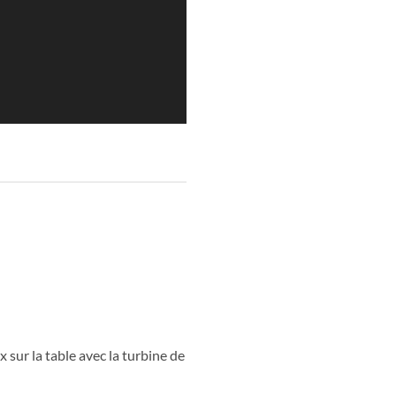
x sur la table avec la turbine de