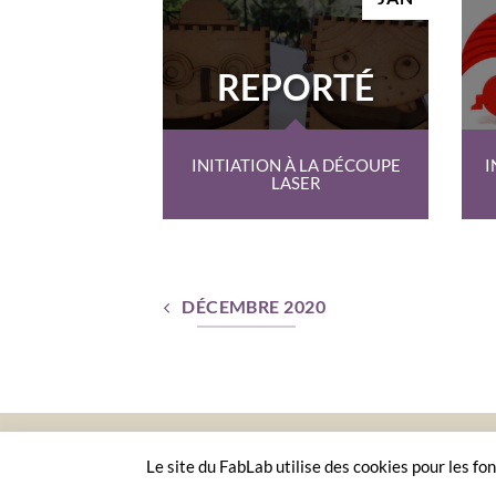
REPORTÉ
INITIATION À LA DÉCOUPE
I
LASER
DÉCEMBRE 2020
ACC
Le site du FabLab utilise des cookies pour les fon