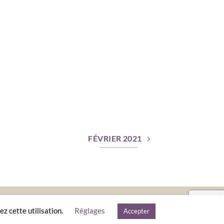
FÉVRIER 2021
ALES
ez cette utilisation.
Réglages
Accepter