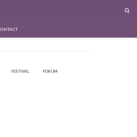
CONTACT
FESTIVAL
FORUM