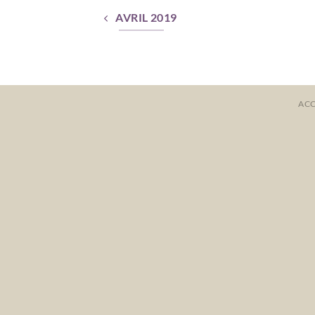
AVRIL 2019
ACC