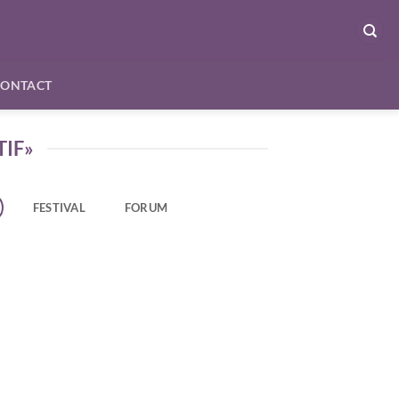
CONTACT
TIF»
FESTIVAL
FORUM