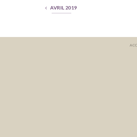
AVRIL 2019
ACC