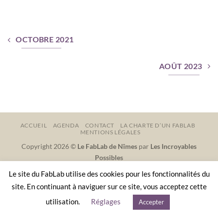
OCTOBRE 2021
AOÛT 2023
ACCUEIL
AGENDA
CONTACT
LA CHARTE D’UN FABLAB
MENTIONS LÉGALES
Copyright 2026 ©
Le FabLab de Nîmes
par
Les Incroyables
Possibles
Le site du FabLab utilise des cookies pour les fonctionnalités du
site. En continuant à naviguer sur ce site, vous acceptez cette
utilisation.
Réglages
Accepter