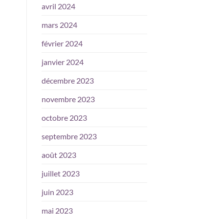
avril 2024
mars 2024
février 2024
janvier 2024
décembre 2023
novembre 2023
octobre 2023
septembre 2023
août 2023
juillet 2023
juin 2023
mai 2023