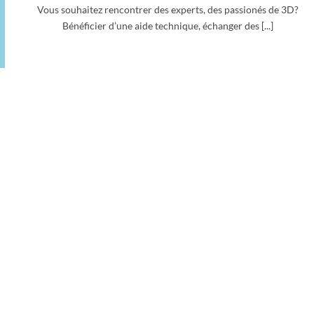
Vous souhaitez rencontrer des experts, des passionés de 3D?
Bénéficier d’une aide technique, échanger des [...]