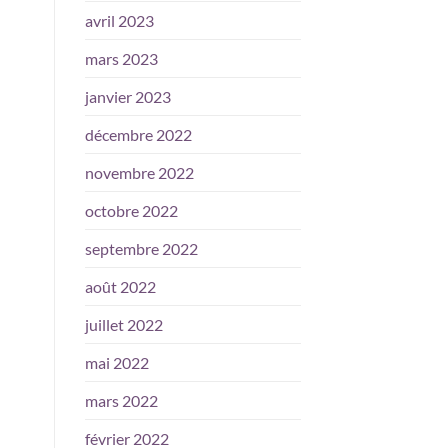
avril 2023
mars 2023
janvier 2023
décembre 2022
novembre 2022
octobre 2022
septembre 2022
août 2022
juillet 2022
mai 2022
mars 2022
février 2022