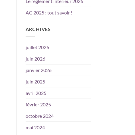
Le règlement intérieur 2026
AG 2025 : tout savoir !
ARCHIVES
juillet 2026
juin 2026
janvier 2026
juin 2025
avril 2025
février 2025
octobre 2024
mai 2024