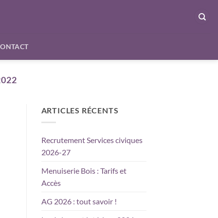
CONTACT
022
ARTICLES RÉCENTS
Recrutement Services civiques
2026-27
Menuiserie Bois : Tarifs et
Accès
AG 2026 : tout savoir !