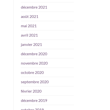
décembre 2021
août 2021
mai 2021
avril 2021
janvier 2021
décembre 2020
novembre 2020
octobre 2020
septembre 2020
février 2020
décembre 2019
octobre 2019