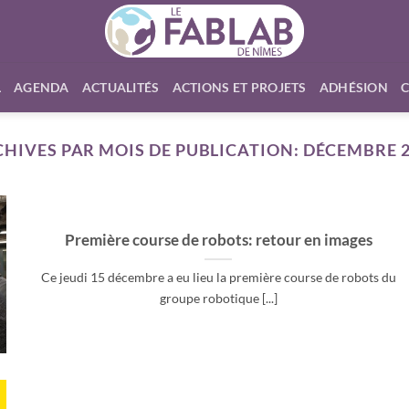
L
AGENDA
ACTUALITÉS
ACTIONS ET PROJETS
ADHÉSION
HIVES PAR MOIS DE PUBLICATION:
DÉCEMBRE 2
Première course de robots: retour en images
Ce jeudi 15 décembre a eu lieu la première course de robots du
groupe robotique [...]