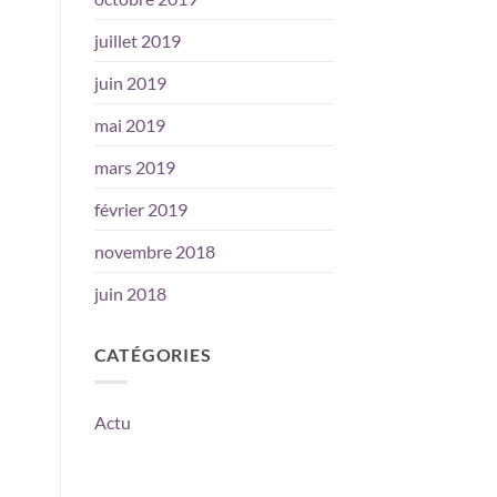
juillet 2019
juin 2019
mai 2019
mars 2019
février 2019
novembre 2018
juin 2018
CATÉGORIES
Actu