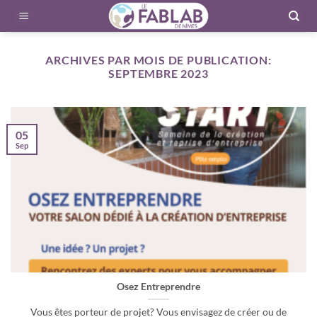
Passer
au
contenu
ARCHIVES PAR MOIS DE PUBLICATION:
SEPTEMBRE 2023
05
Sep
Osez Entreprendre
Vous êtes porteur de projet? Vous envisagez de créer ou de