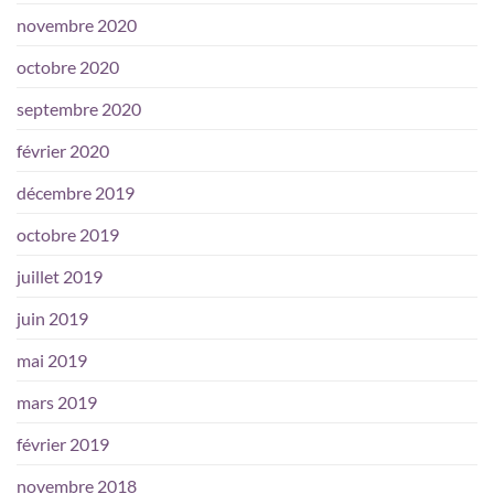
novembre 2020
octobre 2020
septembre 2020
février 2020
décembre 2019
octobre 2019
juillet 2019
juin 2019
mai 2019
mars 2019
février 2019
novembre 2018