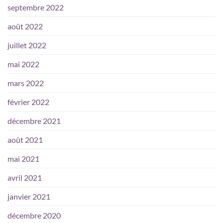
septembre 2022
août 2022
juillet 2022
mai 2022
mars 2022
février 2022
décembre 2021
août 2021
mai 2021
avril 2021
janvier 2021
décembre 2020