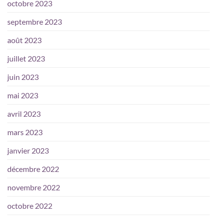
octobre 2023
septembre 2023
août 2023
juillet 2023
juin 2023
mai 2023
avril 2023
mars 2023
janvier 2023
décembre 2022
novembre 2022
octobre 2022