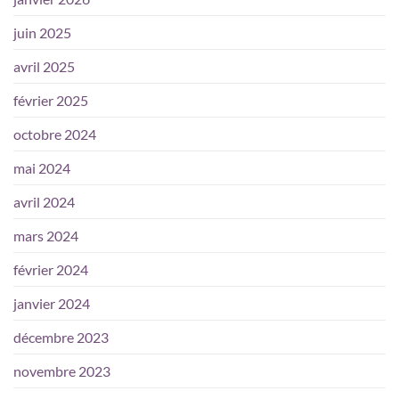
juin 2025
avril 2025
février 2025
octobre 2024
mai 2024
avril 2024
mars 2024
février 2024
janvier 2024
décembre 2023
novembre 2023