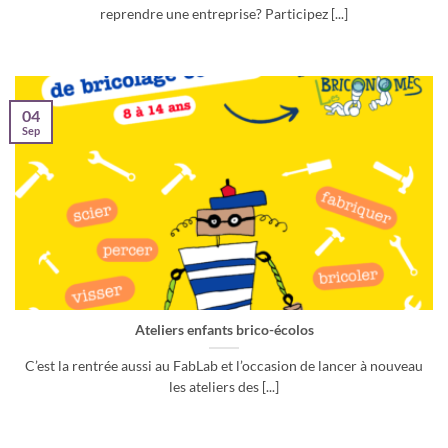
reprendre une entreprise? Participez [...]
04
Sep
Ateliers enfants brico-écolos
C’est la rentrée aussi au FabLab et l’occasion de lancer à nouveau
les ateliers des [...]