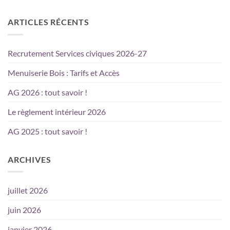
ARTICLES RÉCENTS
Recrutement Services civiques 2026-27
Menuiserie Bois : Tarifs et Accès
AG 2026 : tout savoir !
Le règlement intérieur 2026
AG 2025 : tout savoir !
ARCHIVES
juillet 2026
juin 2026
janvier 2026