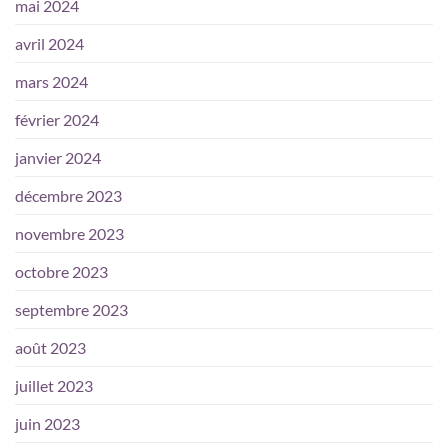
mai 2024
avril 2024
mars 2024
février 2024
janvier 2024
décembre 2023
novembre 2023
octobre 2023
septembre 2023
août 2023
juillet 2023
juin 2023