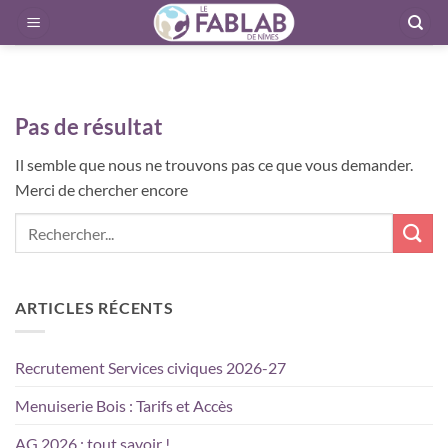
Passer
au
contenu
Pas de résultat
Il semble que nous ne trouvons pas ce que vous demander.
Merci de chercher encore
ARTICLES RÉCENTS
Recrutement Services civiques 2026-27
Menuiserie Bois : Tarifs et Accès
AG 2026 : tout savoir !