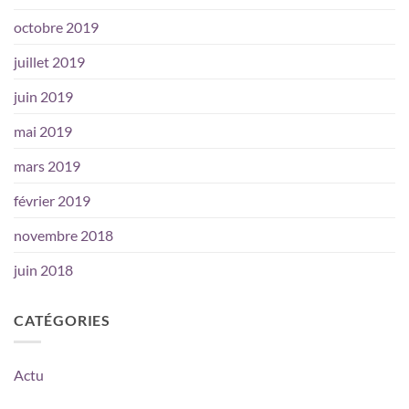
octobre 2019
juillet 2019
juin 2019
mai 2019
mars 2019
février 2019
novembre 2018
juin 2018
CATÉGORIES
Actu