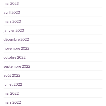
mai 2023
avril 2023
mars 2023
janvier 2023
décembre 2022
novembre 2022
octobre 2022
septembre 2022
août 2022
juillet 2022
mai 2022
mars 2022