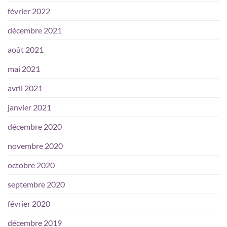
février 2022
décembre 2021
août 2021
mai 2021
avril 2021
janvier 2021
décembre 2020
novembre 2020
octobre 2020
septembre 2020
février 2020
décembre 2019