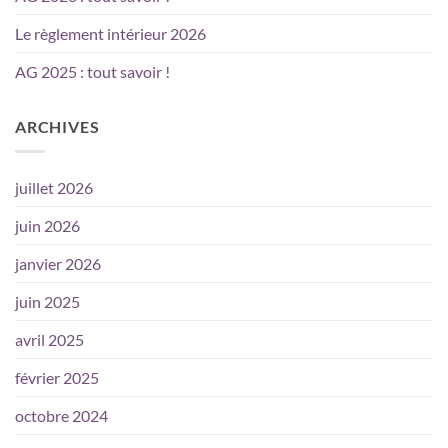
Le règlement intérieur 2026
AG 2025 : tout savoir !
ARCHIVES
juillet 2026
juin 2026
janvier 2026
juin 2025
avril 2025
février 2025
octobre 2024